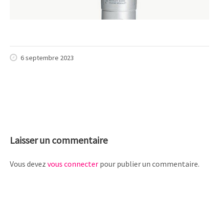
6 septembre 2023
Laisser un commentaire
Vous devez
vous connecter
pour publier un commentaire.