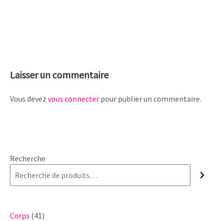
Laisser un commentaire
Vous devez
vous connecter
pour publier un commentaire.
Recherche
41
Corps
41