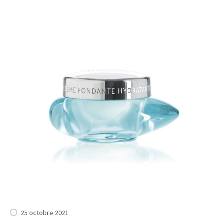
25 octobre 2021