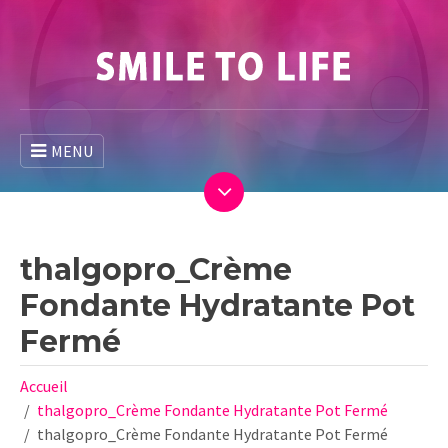
MENU
thalgopro_Crème
Fondante Hydratante Pot
Fermé
Accueil
thalgopro_Crème Fondante Hydratante Pot Fermé
thalgopro_Crème Fondante Hydratante Pot Fermé