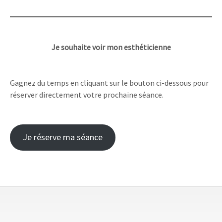
Je souhaite voir mon esthéticienne
Gagnez du temps en cliquant sur le bouton ci-dessous pour
réserver directement votre prochaine séance.
Je réserve ma séance