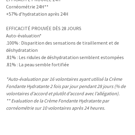
Cornéométrie 24H**
+57% d’hydratation après 24H
EFFICACITÉ PROUVÉE DÈS 28 JOURS
Auto-évaluation*
.100% : Disparition des sensations de tiraillement et de
déshydratation
.81% : Les ridules de déshydratation semblent estompées
.81% : La peau semble fortifiée
*Auto-évaluation par 16 volontaires ayant utilisé la Crème
Fondante Hydratante 2 fois par jour pendant 28 jours (% de
volontaires d’accord et plutôt d’accord avec l’allégation).
** Evaluation de la Crème Fondante Hydratante par
cornéométrie sur 10 volontaires après 24 heures.