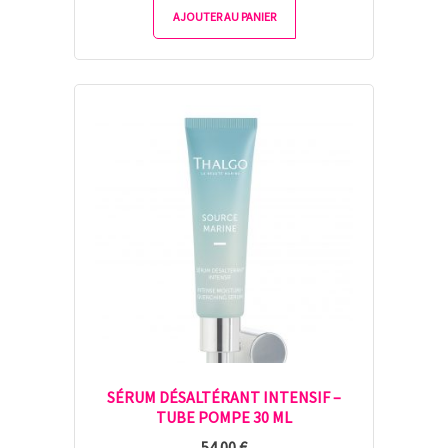
AJOUTER AU PANIER
SÉRUM DÉSALTÉRANT INTENSIF –
TUBE POMPE 30 ML
54.00
€