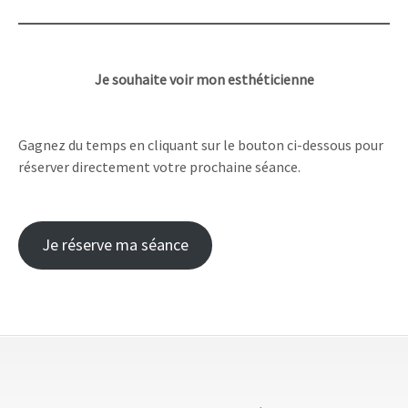
Je souhaite voir mon esthéticienne
Gagnez du temps en cliquant sur le bouton ci-dessous pour
réserver directement votre prochaine séance.
Je réserve ma séance