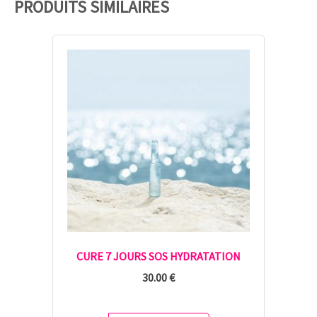
PRODUITS SIMILAIRES
CURE 7 JOURS SOS HYDRATATION
30.00
€