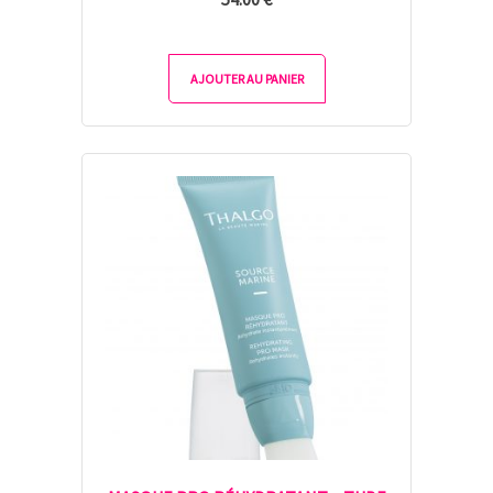
AJOUTER AU PANIER