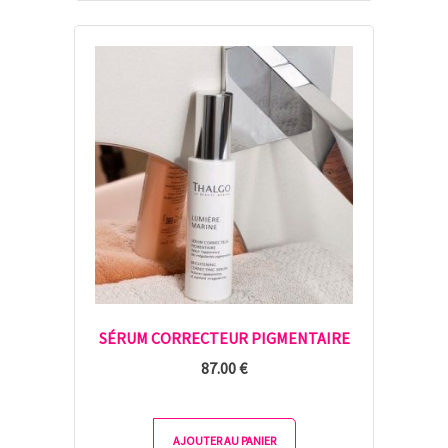
SÉRUM CORRECTEUR PIGMENTAIRE
87.00
€
AJOUTER AU PANIER