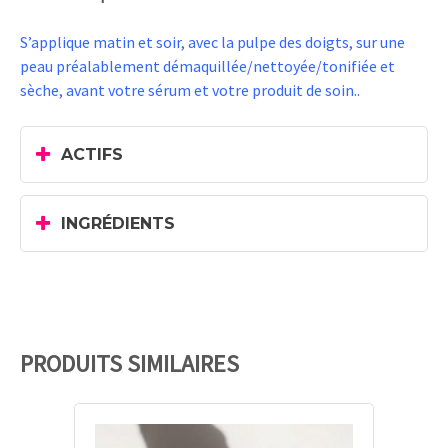
S’applique matin et soir, avec la pulpe des doigts, sur une
peau préalablement démaquillée/nettoyée/tonifiée et
sèche, avant votre sérum et votre produit de soin..
ACTIFS
INGRÉDIENTS
PRODUITS SIMILAIRES