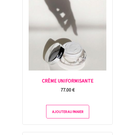
CRÈME UNIFORMISANTE
77.00
€
AJOUTER AU PANIER