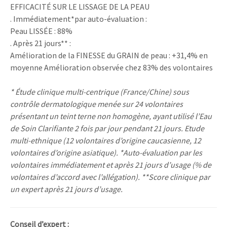
EFFICACITÉ SUR LE LISSAGE DE LA PEAU
. Immédiatement*par auto-évaluation :
Peau LISSÉE : 88%
. Après 21 jours** :
Amélioration de la FINESSE du GRAIN de peau : +31,4% en
moyenne Amélioration observée chez 83% des volontaires
* Étude clinique multi-centrique (France/Chine) sous
contrôle dermatologique menée sur 24 volontaires
présentant un teint terne non homogène, ayant utilisé l’Eau
de Soin Clarifiante 2 fois par jour pendant 21 jours. Etude
multi-ethnique (12 volontaires d’origine caucasienne, 12
volontaires d’origine asiatique). *Auto-évaluation par les
volontaires immédiatement et après 21 jours d’usage (% de
volontaires d’accord avec l’allégation). **Score clinique par
un expert après 21 jours d’usage.
Conseil d’expert :