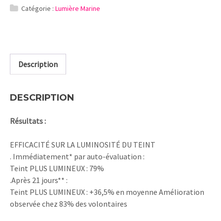
Catégorie :
Lumière Marine
Description
DESCRIPTION
Résultats :
EFFICACITÉ SUR LA LUMINOSITÉ DU TEINT
. Immédiatement* par auto-évaluation :
Teint PLUS LUMINEUX : 79%
.Après 21 jours** :
Teint PLUS LUMINEUX : +36,5% en moyenne Amélioration
observée chez 83% des volontaires