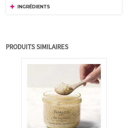
INGRÉDIENTS
PRODUITS SIMILAIRES