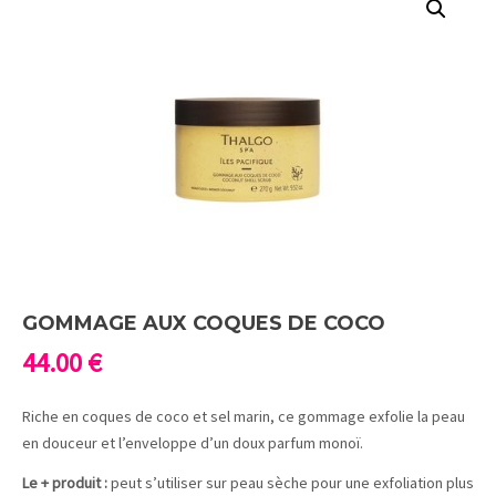
GOMMAGE AUX COQUES DE COCO
44.00
€
Riche en coques de coco et sel marin, ce gommage exfolie la peau
en douceur et l’enveloppe d’un doux parfum monoï.
Le + produit :
peut s’utiliser sur peau sèche pour une exfoliation plus