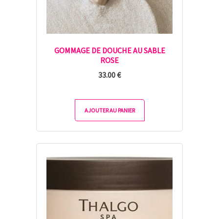
GOMMAGE DE DOUCHE AU SABLE
ROSE
33.00
€
AJOUTER AU PANIER