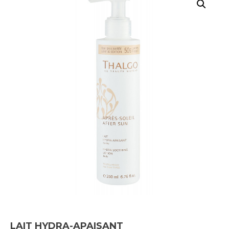
LAIT HYDRA-APAISANT