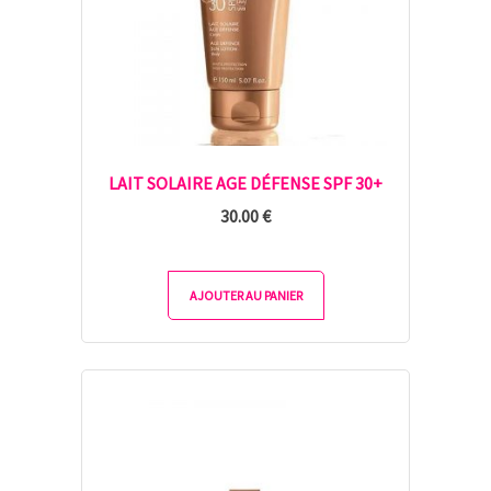
LAIT SOLAIRE AGE DÉFENSE SPF 30+
30.00
€
AJOUTER AU PANIER