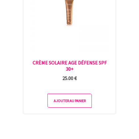
CRÈME SOLAIRE AGE DÉFENSE SPF
30+
25.00
€
AJOUTER AU PANIER