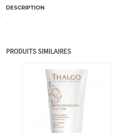
DESCRIPTION
.
PRODUITS SIMILAIRES