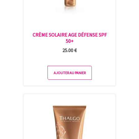
CRÈME SOLAIRE AGE DÉFENSE SPF
50+
25.00
€
AJOUTER AU PANIER