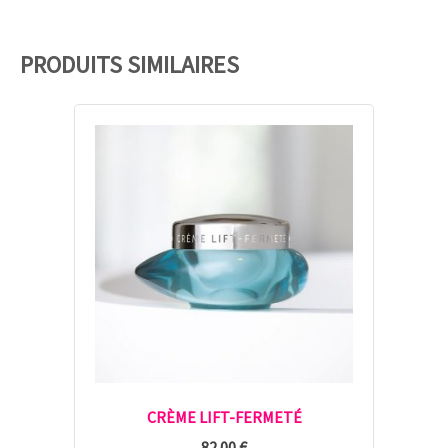
PRODUITS SIMILAIRES
CRÈME LIFT-FERMETÉ
82.00
€