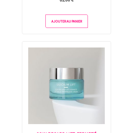
AJOUTER AU PANIER