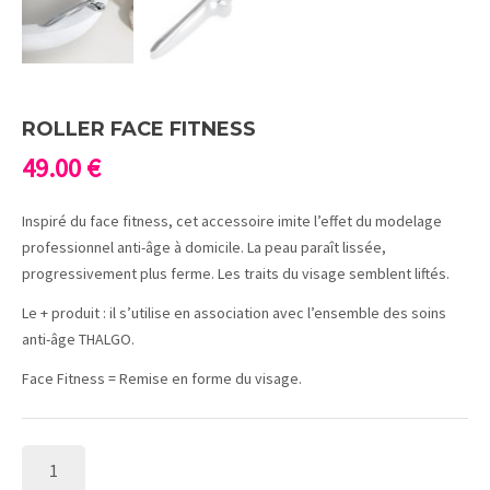
ROLLER FACE FITNESS
49.00
€
Inspiré du face fitness, cet accessoire imite l’effet du modelage
professionnel anti-âge à domicile. La peau paraît lissée,
progressivement plus ferme. Les traits du visage semblent liftés.
Le + produit : il s’utilise en association avec l’ensemble des soins
anti-âge THALGO.
Face Fitness = Remise en forme du visage.
QUANTITÉ
DE