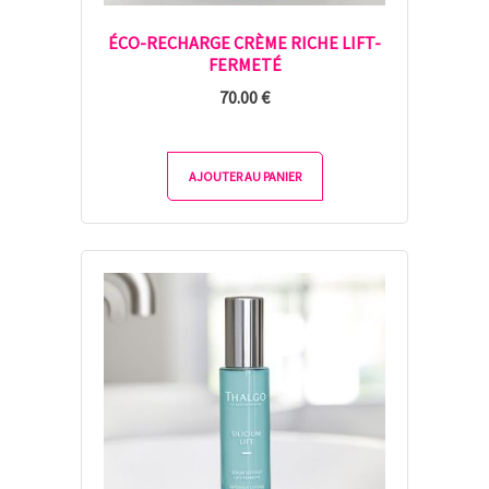
ÉCO-RECHARGE CRÈME RICHE LIFT-
FERMETÉ
70.00
€
AJOUTER AU PANIER