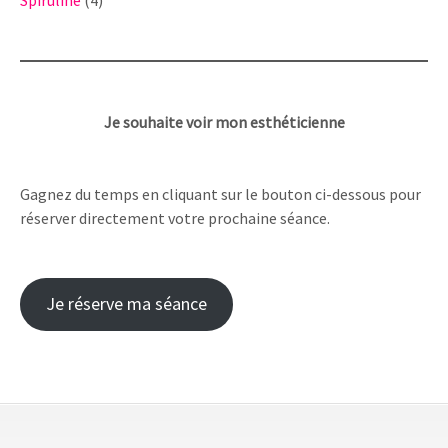
produits
Je souhaite voir mon esthéticienne
Gagnez du temps en cliquant sur le bouton ci-dessous pour
réserver directement votre prochaine séance.
Je réserve ma séance