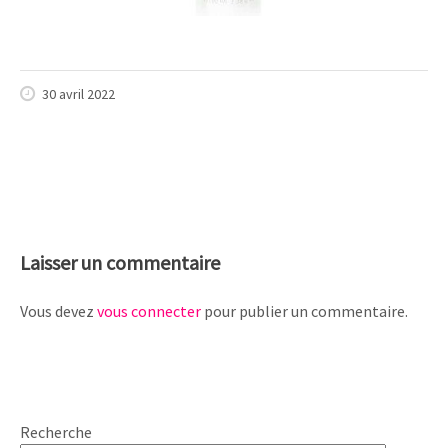
30 avril 2022
Laisser un commentaire
Vous devez
vous connecter
pour publier un commentaire.
Recherche